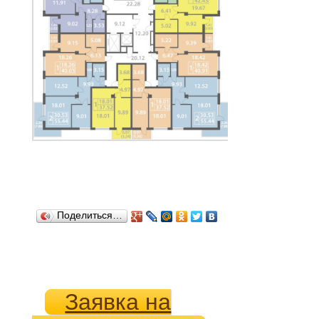
Поделиться…
Заявка на