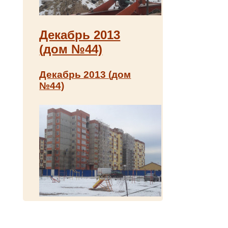
Декабрь 2013
(дом №44)
Декабрь 2013 (дом
№44)