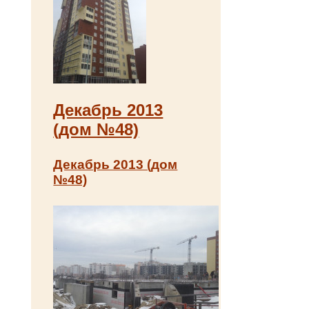
Декабрь 2013
(дом №48)
Декабрь 2013 (дом
№48)