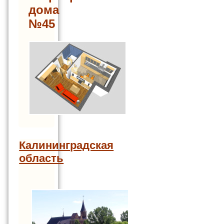
дома
№45
Калининградская
область