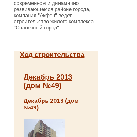
современном и динамично
развивающемся районе города,
компания "Акфен" ведет
строительство жилого комплекса
"Солнечный город".
Ход строительства
Декабрь 2013
(дом №49)
Декабрь 2013 (дом
№49)