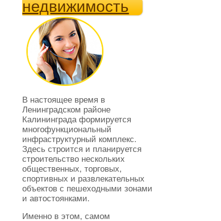
недвижимость
В настоящее время в
Ленинградском районе
Калининграда формируется
многофункциональный
инфраструктурный комплекс.
Здесь строится и планируется
строительство нескольких
общественных, торговых,
спортивных и развлекательных
объектов с пешеходными зонами
и автостоянками.
Именно в этом, самом