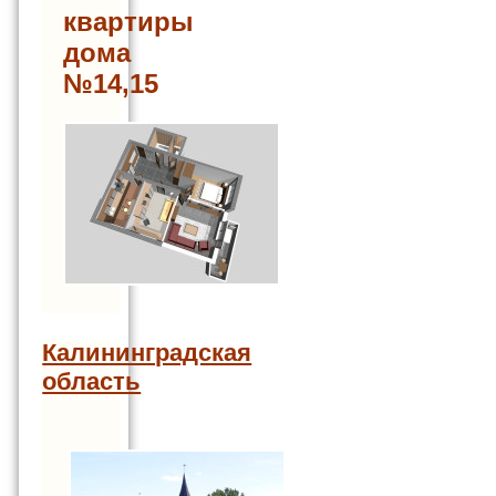
квартиры
дома
№14,15
Калининградская
область