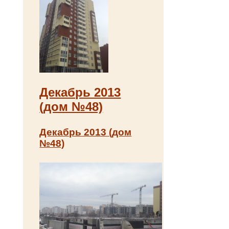
Декабрь 2013
(дом №48)
Декабрь 2013 (дом
№48)