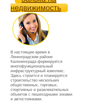
недвижимость
В настоящее время в
Ленинградском районе
Калининграда формируется
многофункциональный
инфраструктурный комплекс.
Здесь строится и планируется
строительство нескольких
общественных, торговых,
спортивных и развлекательных
объектов с пешеходными зонами
и автостоянками.