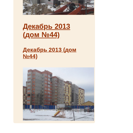
Декабрь 2013
(дом №44)
Декабрь 2013 (дом
№44)