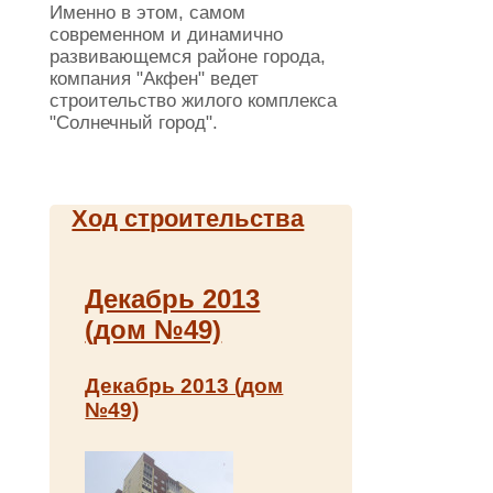
Именно в этом, самом
современном и динамично
развивающемся районе города,
компания "Акфен" ведет
строительство жилого комплекса
"Солнечный город".
Ход строительства
Декабрь 2013
(дом №49)
Декабрь 2013 (дом
№49)