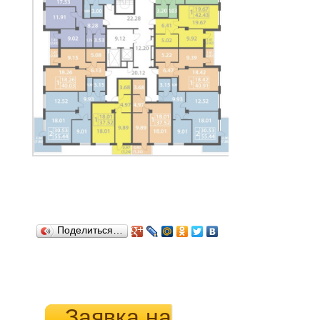
Поделиться…
Заявка на