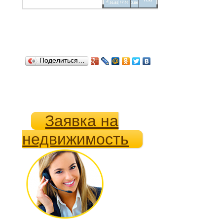
Поделиться…
Заявка на
недвижимость