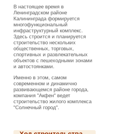
В настоящее время в
Ленинградском районе
Калининграда формируется
многофункциональный
инфраструктурный комплекс.
Здесь строится и планируется
строительство нескольких
общественных, торговых,
спортивных и развлекательных
объектов с пешеходными зонами
и автостоянками.
Именно в этом, самом
современном и динамично
развивающемся районе города,
компания "Акфен" ведет
строительство жилого комплекса
"Солнечный город".
Ход строительства