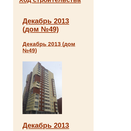
Декабрь 2013
(дом №49)
Декабрь 2013 (дом
№49)
Декабрь 2013