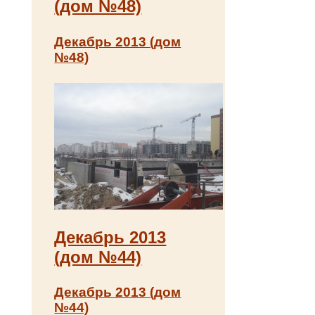
(дом №48)
Декабрь 2013 (дом
№48)
Декабрь 2013
(дом №44)
Декабрь 2013 (дом
№44)