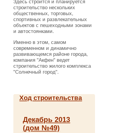
Здесь строится и планируется
строительство нескольких
общественных, торговых,
спортивных и развлекательных
объектов с пешеходными зонами
и автостоянками.
Именно в этом, самом
современном и динамично
развивающемся районе города,
компания "Акфен" ведет
строительство жилого комплекса
"Солнечный город".
Ход строительства
Декабрь 2013
(дом №49)