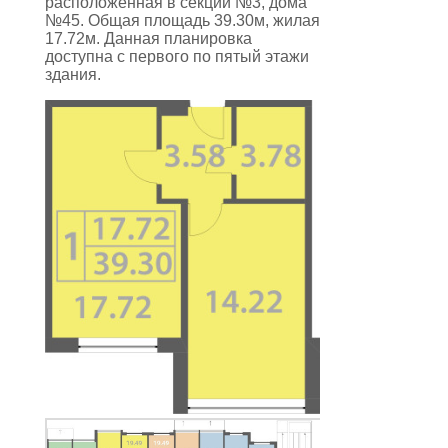
расположенная в секции №3, дома
№45. Общая площадь 39.30м, жилая
17.72м. Данная планировка
доступна с первого по пятый этажи
здания.