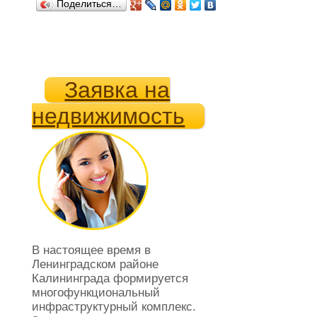
Поделиться…
Заявка на
недвижимость
В настоящее время в
Ленинградском районе
Калининграда формируется
многофункциональный
инфраструктурный комплекс.