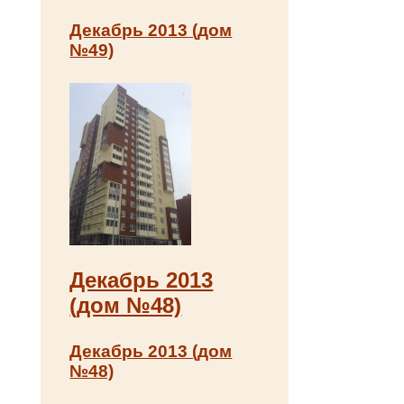
Декабрь 2013 (дом
№49)
Декабрь 2013
(дом №48)
Декабрь 2013 (дом
№48)