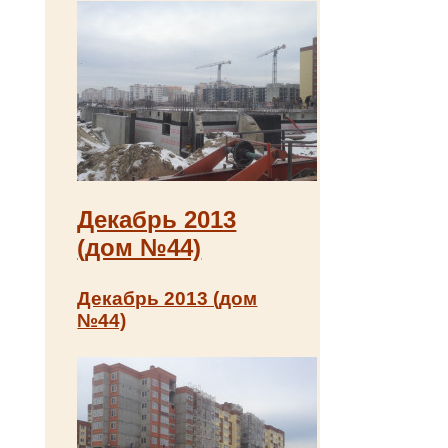
Декабрь 2013
(дом №44)
Декабрь 2013 (дом
№44)