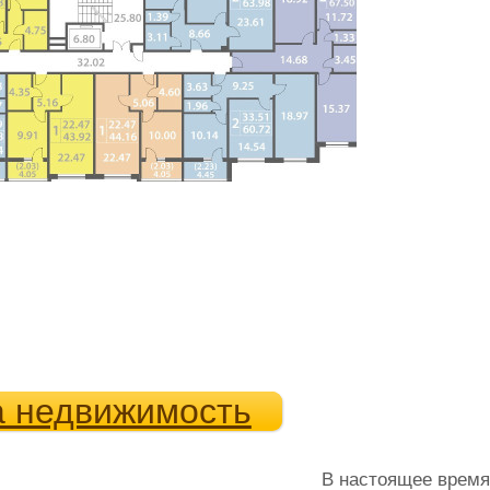
а недвижимость
В настоящее время