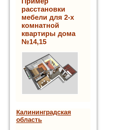
Пример
расстановки
мебели для 2-х
комнатной
квартиры дома
№14,15
Калининградская
область