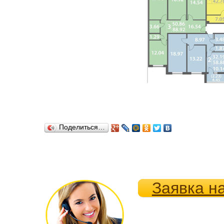
Поделиться…
Заявка н