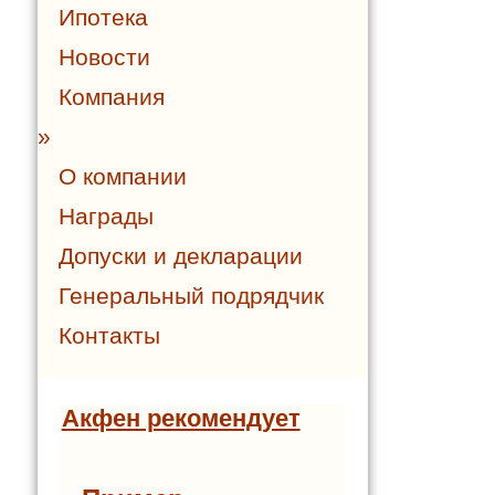
Ипотека
Новости
Компания
»
О компании
Награды
Допуски и декларации
Генеральный подрядчик
Контакты
Акфен рекомендует