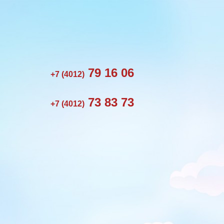
79 16 06
+7 (4012)
73 83 73
+7 (4012)