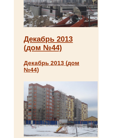
Декабрь 2013
(дом №44)
Декабрь 2013 (дом
№44)