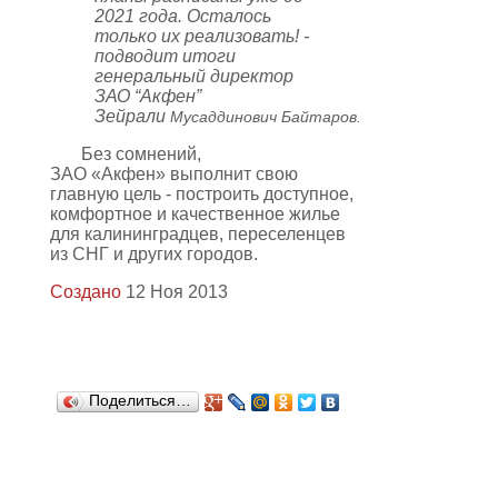
2021 года. Осталось
только их реализовать! -
подводит итоги
генеральный директор
ЗАО “Акфен”
Зейрали
Мусаддинович
Байтаров.
Без сомнений,
ЗАО «Акфен» выполнит свою
главную цель - построить доступное,
комфортное и качественное жилье
для калининградцев, переселенцев
из СНГ и других городов.
Создано
12 Ноя 2013
Поделиться…