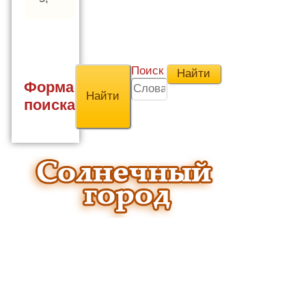
Поиск
Форма
поиска