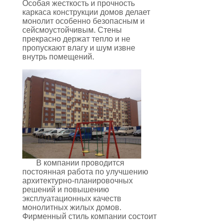
Особая жесткость и прочность
каркаса конструкции домов делает
монолит особенно безопасным и
сейсмоустойчивым. Стены
прекрасно держат тепло и не
пропускают влагу и шум извне
внутрь помещений.
В компании проводится
постоянная работа по улучшению
архитектурно-планировочных
решений и повышению
эксплуатационных качеств
монолитных жилых домов.
Фирменный стиль компании состоит