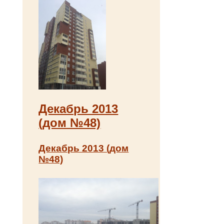
Декабрь 2013
(дом №48)
Декабрь 2013 (дом
№48)