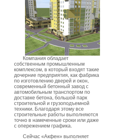
Компания обладает
собственным промышленным
комплексом, в который входят такие
дочерние предприятия, как фабрика
по изготовлению дверей и окон,
современный бетонный завод с
автомобильным транспортом по
доставке бетона, большой парк
строительной и грузоподъемной
техники. Благодаря этому все
строительные работы выполняются
точно в намеченные сроки или даже
с опережением графика.
Сейчас «Акфен» выполняет