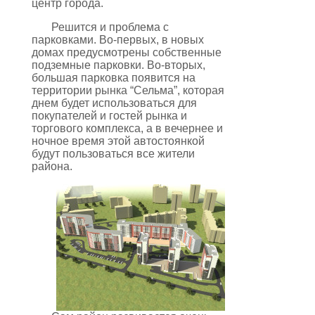
центр города.
Решится и проблема с
парковками. Во-первых, в новых
домах предусмотрены собственные
подземные парковки. Во-вторых,
большая парковка появится на
территории рынка “Сельма”, которая
днем будет использоваться для
покупателей и гостей рынка и
торгового комплекса, а в вечернее и
ночное время этой автостоянкой
будут пользоваться все жители
района.