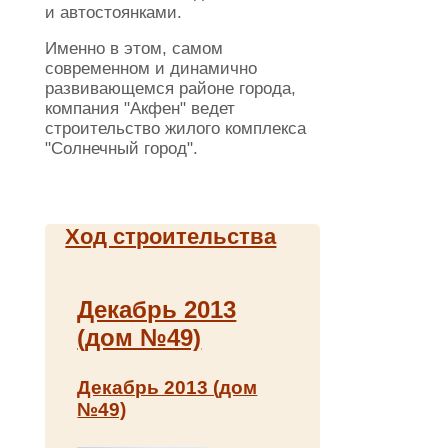
и автостоянками.
Именно в этом, самом
современном и динамично
развивающемся районе города,
компания "Акфен" ведет
строительство жилого комплекса
"Солнечный город".
Ход строительства
Декабрь 2013
(дом №49)
Декабрь 2013 (дом
№49)