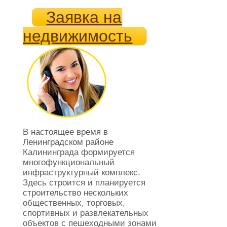
Заявка на
недвижимость
В настоящее время в
Ленинградском районе
Калининграда формируется
многофункциональный
инфраструктурный комплекс.
Здесь строится и планируется
строительство нескольких
общественных, торговых,
спортивных и развлекательных
объектов с пешеходными зонами