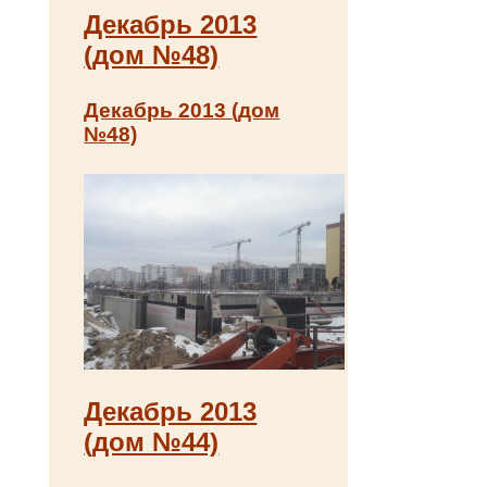
Декабрь 2013
(дом №48)
Декабрь 2013 (дом
№48)
Декабрь 2013
(дом №44)