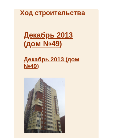
Ход строительства
Декабрь 2013
(дом №49)
Декабрь 2013 (дом
№49)