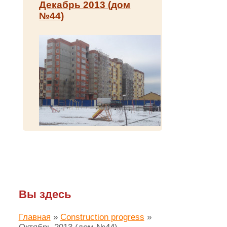
Декабрь 2013 (дом
№44)
Вы здесь
Главная
»
Construction progress
»