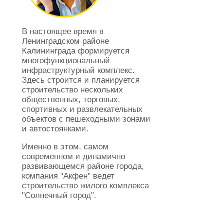
В настоящее время в
Ленинградском районе
Калининграда формируется
многофункциональный
инфраструктурный комплекс.
Здесь строится и планируется
строительство нескольких
общественных, торговых,
спортивных и развлекательных
объектов с пешеходными зонами
и автостоянками.
Именно в этом, самом
современном и динамично
развивающемся районе города,
компания "Акфен" ведет
строительство жилого комплекса
"Солнечный город".