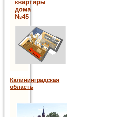
квартиры
дома
№45
Калининградская
область