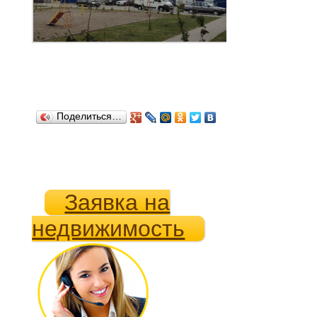
Поделиться…
Заявка на
недвижимость