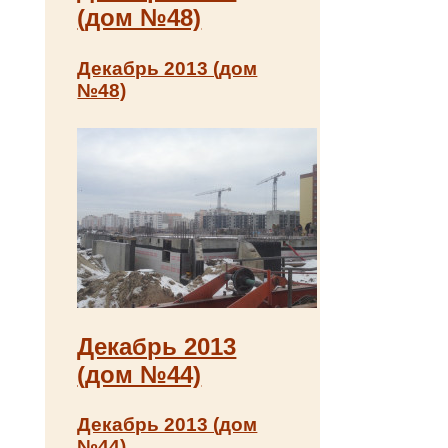
(дом №48)
Декабрь 2013 (дом
№48)
Декабрь 2013
(дом №44)
Декабрь 2013 (дом
№44)