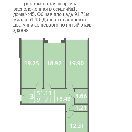
Трех-комнатная квартира
расположенная в секции№1,
дома№45. Общая площадь 91,71м,
жилая 51,13. Данная планировка
доступна со первого по пятый этаж
здания.