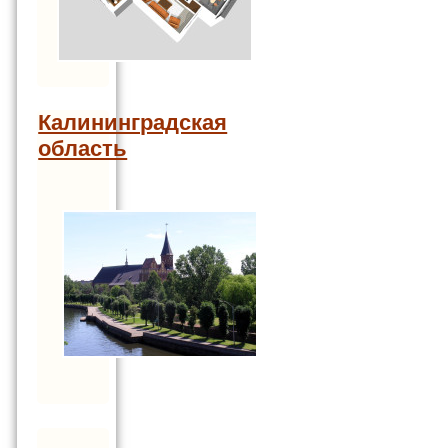
Калининградская
область