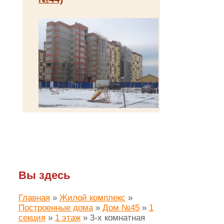
Вы здесь
Главная
»
Жилой комплекс
»
Построенные дома
»
Дом №45
»
1
секция
»
1 этаж
»
3-х комнатная