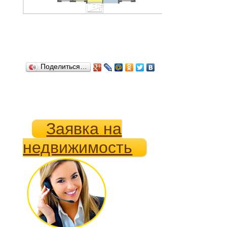
Поделиться…
Заявка на
недвижимость