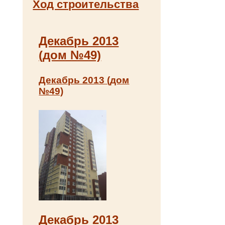
Ход строительства
Декабрь 2013
(дом №49)
Декабрь 2013 (дом
№49)
Декабрь 2013