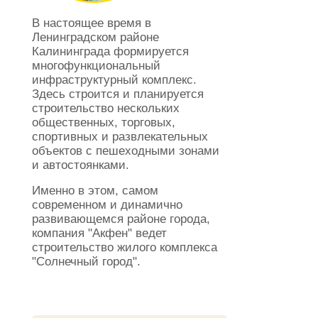
В настоящее время в
Ленинградском районе
Калининграда формируется
многофункциональный
инфраструктурный комплекс.
Здесь строится и планируется
строительство нескольких
общественных, торговых,
спортивных и развлекательных
объектов с пешеходными зонами
и автостоянками.
Именно в этом, самом
современном и динамично
развивающемся районе города,
компания "Акфен" ведет
строительство жилого комплекса
"Солнечный город".