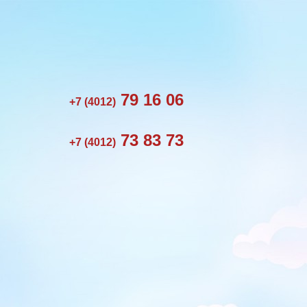
79 16 06
+7 (4012)
73 83 73
+7 (4012)