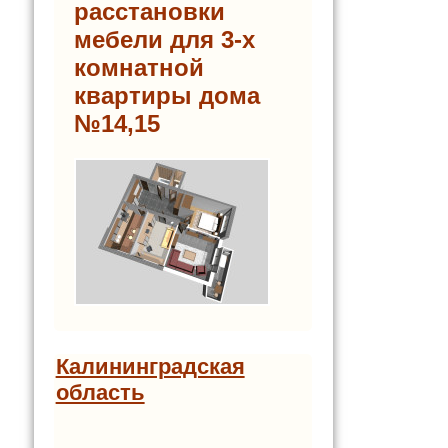
расстановки
мебели для 3-х
комнатной
квартиры дома
№14,15
Калининградская
область