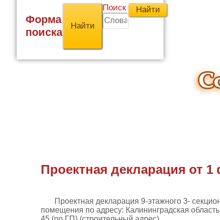
Поиск
Форма
поиска
Проектная декларация от 1 
Проектная декларация 9-этажного 3- секцио
помещения по адресу: Калининградская область,
45 (по ГП) (строительный адрес).