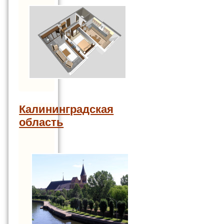
Калининградская
область