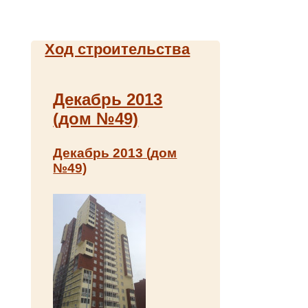
Ход строительства
Декабрь 2013
(дом №49)
Декабрь 2013 (дом
№49)