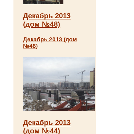
Декабрь 2013
(дом №48)
Декабрь 2013 (дом
№48)
Декабрь 2013
(дом №44)