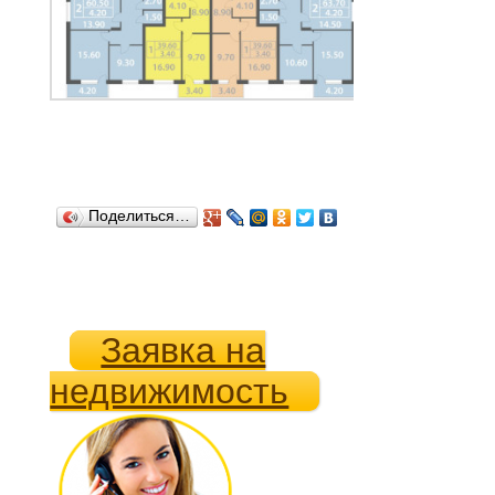
Поделиться…
Заявка на
недвижимость