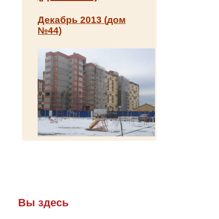
Декабрь 2013 (дом
№44)
Вы здесь