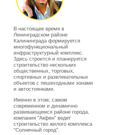
В настоящее время в
Ленинградском районе
Калининграда формируется
многофункциональный
инфраструктурный комплекс.
Здесь строится и планируется
строительство нескольких
общественных, торговых,
спортивных и развлекательных
объектов с пешеходными зонами
и автостоянками.
Именно в этом, самом
современном и динамично
развивающемся районе города,
компания "Акфен" ведет
строительство жилого комплекса
"Солнечный город".