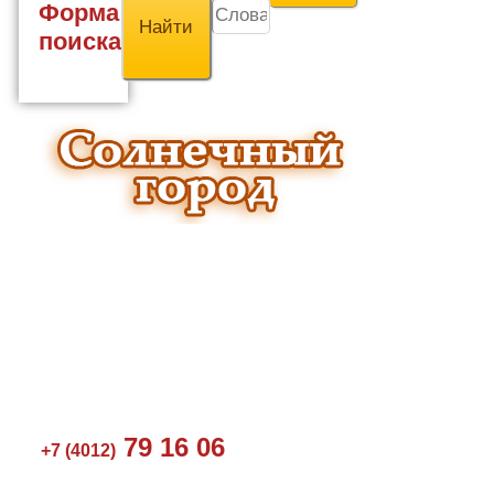
Форма
поиска
79 16 06
+7 (4012)