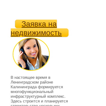
Заявка на
недвижимость
В настоящее время в
Ленинградском районе
Калининграда формируется
многофункциональный
инфраструктурный комплекс.
Здесь строится и планируется
строительство нескольких