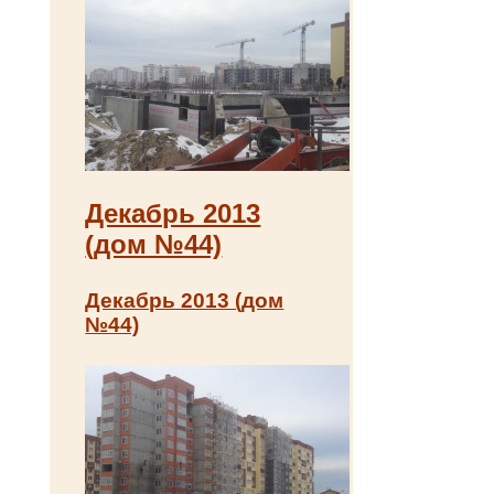
Декабрь 2013
(дом №44)
Декабрь 2013 (дом
№44)