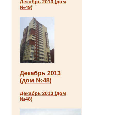
Декабрь 2013 (дом
№49)
Декабрь 2013
(дом №48)
Декабрь 2013 (дом
№48)