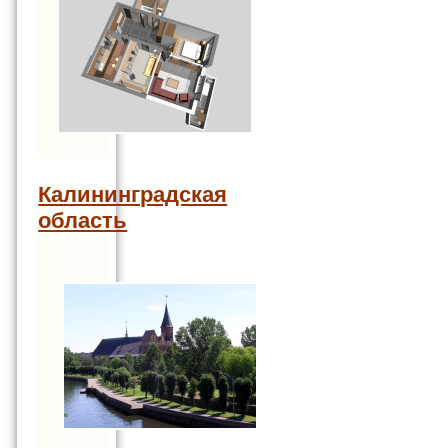
Калининградская
область