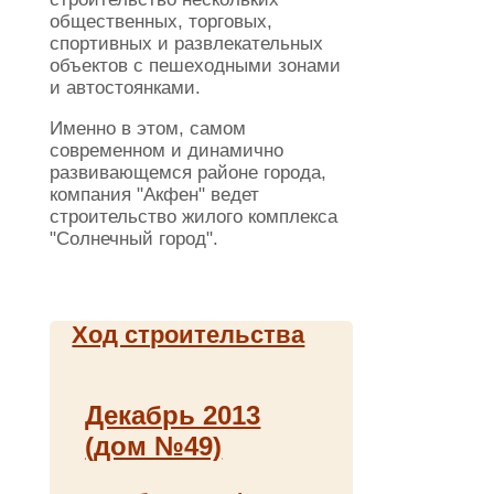
общественных, торговых,
спортивных и развлекательных
объектов с пешеходными зонами
и автостоянками.
Именно в этом, самом
современном и динамично
развивающемся районе города,
компания "Акфен" ведет
строительство жилого комплекса
"Солнечный город".
Ход строительства
Декабрь 2013
(дом №49)