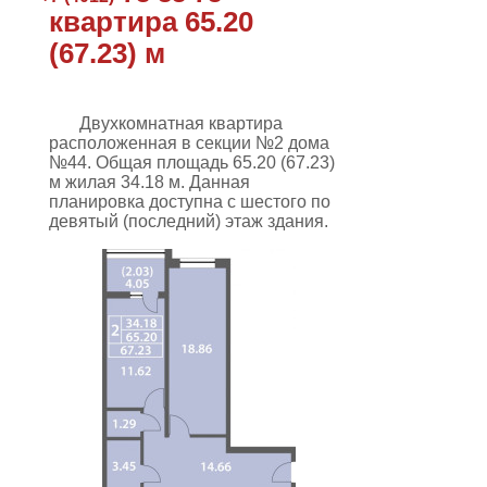
квартира 65.20
(67.23) м
Двухкомнатная квартира
расположенная в секции №2 дома
№44. Общая площадь
65.20 (67.23)
м
жилая 34.18 м. Данная
планировка
доступна с шестого по
девятый (последний) этаж здания
.