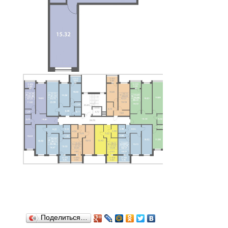
Поделиться…