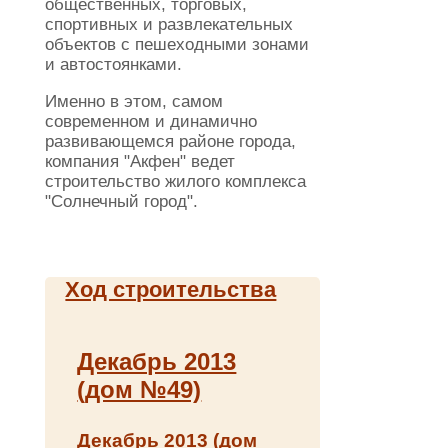
общественных, торговых,
спортивных и развлекательных
объектов с пешеходными зонами
и автостоянками.
Именно в этом, самом
современном и динамично
развивающемся районе города,
компания "Акфен" ведет
строительство жилого комплекса
"Солнечный город".
Ход строительства
Декабрь 2013
(дом №49)
Декабрь 2013 (дом