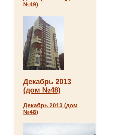
№49)
Декабрь 2013
(дом №48)
Декабрь 2013 (дом
№48)