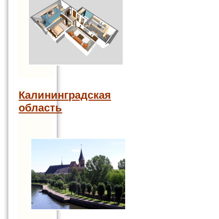
Калининградская
область