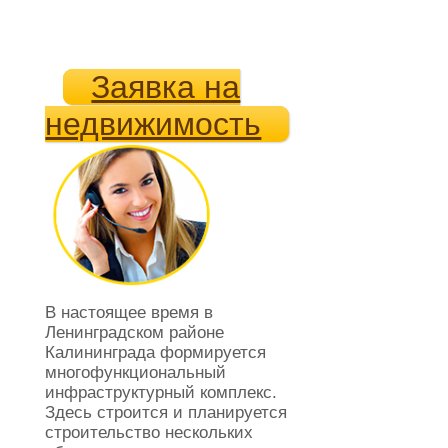
Заявка на
недвижимость
В настоящее время в
Ленинградском районе
Калининграда формируется
многофункциональный
инфраструктурный комплекс.
Здесь строится и планируется
строительство нескольких