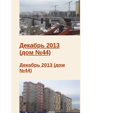
Декабрь 2013
(дом №44)
Декабрь 2013 (дом
№44)