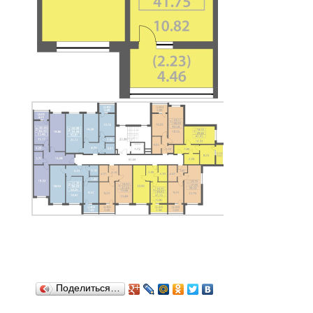
Поделиться…