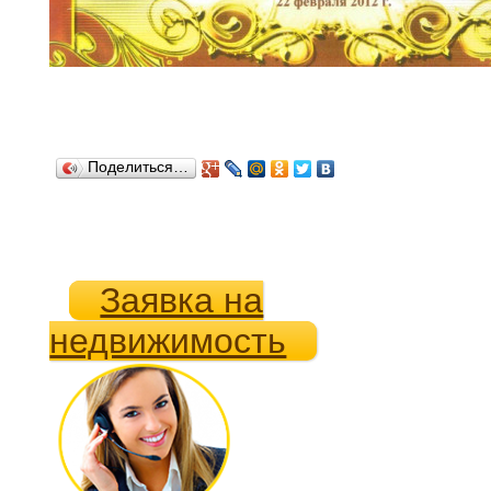
Поделиться…
Заявка на
недвижимость