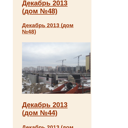
Декабрь 2013
(дом №48)
Декабрь 2013 (дом
№48)
Декабрь 2013
(дом №44)
Декабрь 2013 (дом