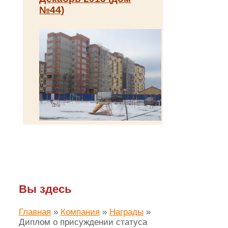
№44)
Вы здесь
Главная
»
Компания
»
Награды
»
Диплом о присуждении статуса