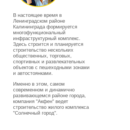
В настоящее время в
Ленинградском районе
Калининграда формируется
многофункциональный
инфраструктурный комплекс.
Здесь строится и планируется
строительство нескольких
общественных, торговых,
спортивных и развлекательных
объектов с пешеходными зонами
и автостоянками.
Именно в этом, самом
современном и динамично
развивающемся районе города,
компания "Акфен" ведет
строительство жилого комплекса
"Солнечный город".