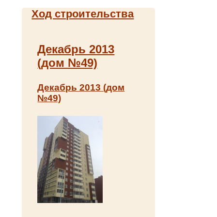
Ход строительства
Декабрь 2013
(дом №49)
Декабрь 2013 (дом
№49)