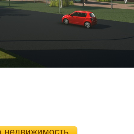
а недвижимость