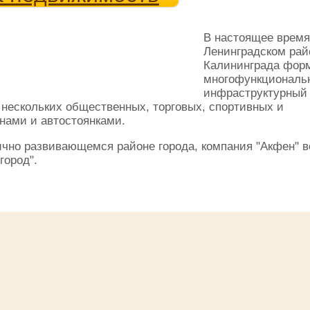
В настоящее время
Ленинградском рай
Калининграда фор
многофункциональ
инфраструктурный 
 нескольких общественных, торговых, спортивных и
нами и автостоянками.
чно развивающемся районе города, компания "Акфен" в
город".