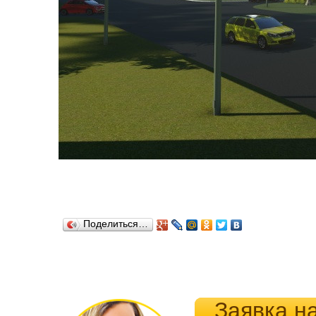
Поделиться…
Заявка н