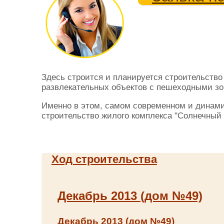
Здесь строится и планируется строительство
развлекательных объектов с пешеходными зо
Именно в этом, самом современном и динами
строительство жилого комплекса "Солнечный 
Ход строительства
Декабрь 2013 (дом №49)
Декабрь 2013 (дом №49)