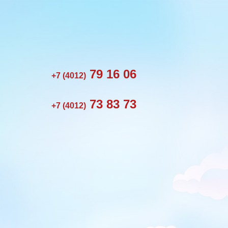
79 16 06
+7 (4012)
73 83 73
+7 (4012)