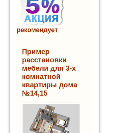
рекомендует
Пример
расстановки
мебели для 3-х
комнатной
квартиры дома
№14,15