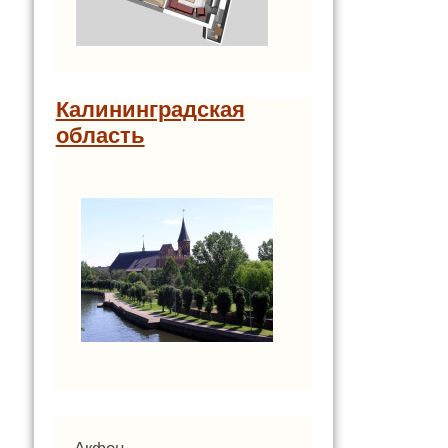
Калининградская
область