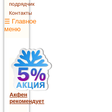
подрядчик
Контакты
☰
Главное
меню
Акфен
рекомендует