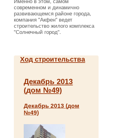
Именно в этом, самом
современном и динамично
развивающемся районе города,
компания "Акфен" ведет
строительство жилого комплекса
"Солнечный город".
Ход строительства
Декабрь 2013
(дом №49)
Декабрь 2013 (дом
№49)