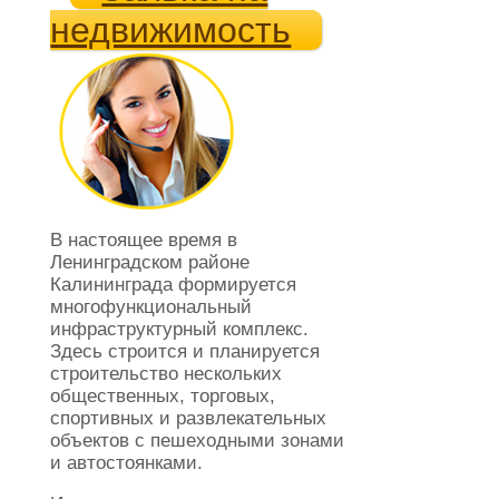
недвижимость
В настоящее время в
Ленинградском районе
Калининграда формируется
многофункциональный
инфраструктурный комплекс.
Здесь строится и планируется
строительство нескольких
общественных, торговых,
спортивных и развлекательных
объектов с пешеходными зонами
и автостоянками.