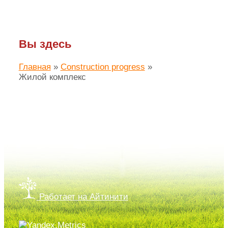
Вы здесь
Главная
»
Construction progress
»
Жилой комплекс
Создание сайта ЛАЙМ.про
Работает на Айтинити