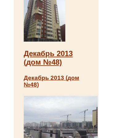
Декабрь 2013
(дом №48)
Декабрь 2013 (дом
№48)