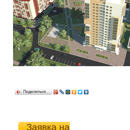
Поделиться…
Заявка на