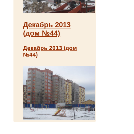
Декабрь 2013
(дом №44)
Декабрь 2013 (дом
№44)