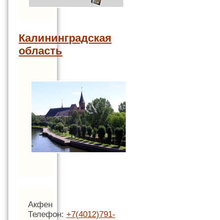
Калининградская
область
Акфен
Телефон:
+7(4012)791-