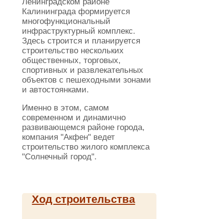
Ленинградском районе
Калининграда формируется
многофункциональный
инфраструктурный комплекс.
Здесь строится и планируется
строительство нескольких
общественных, торговых,
спортивных и развлекательных
объектов с пешеходными зонами
и автостоянками.
Именно в этом, самом
современном и динамично
развивающемся районе города,
компания "Акфен" ведет
строительство жилого комплекса
"Солнечный город".
Ход строительства