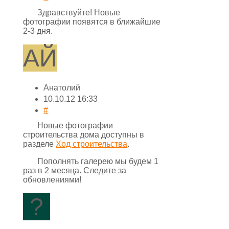
Здравствуйте! Новые
фотографии появятся в ближайшие
2-3 дня.
АЙ
Анатолий
10.10.12 16:33
#
Новые фотографии
строительства дома доступны в
разделе
Ход строительства
.
Пополнять галерею мы будем 1
раз в 2 месяца. Следите за
обновлениями!
?