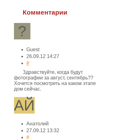
Комментарии
?
Guest
26.09.12 14:27
#
Здравствуйте, когда будут
фотографии за август, сентябрь??
Хочется посмотреть на каком этапе
дом сейчас.
АЙ
Анатолий
27.09.12 13:32
#