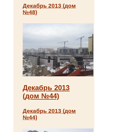
Декабрь 2013 (дом
№48)
Декабрь 2013
(дом №44)
Декабрь 2013 (дом
№44)