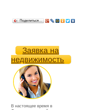
Поделиться…
Заявка на
недвижимость
В настоящее время в