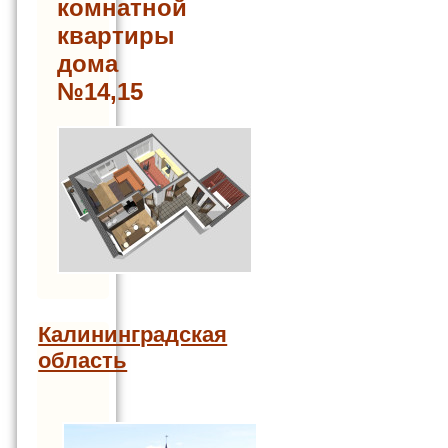
комнатной
квартиры
дома
№14,15
Калининградская
область