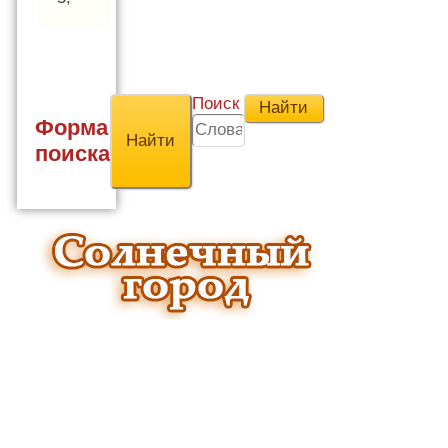
Поиск
Форма
поиска