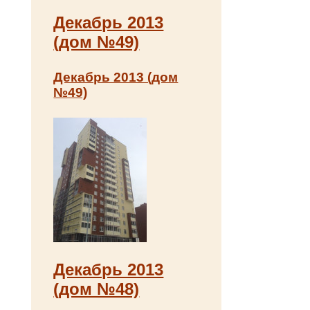
Декабрь 2013
(дом №49)
Декабрь 2013 (дом
№49)
Декабрь 2013
(дом №48)