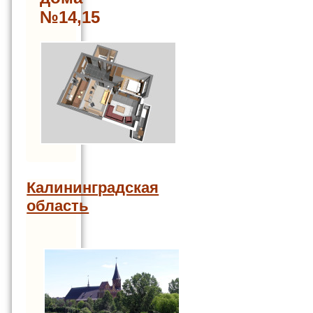
№14,15
Калининградская
область