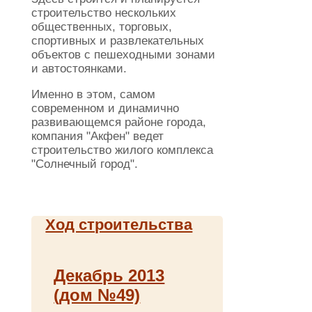
строительство нескольких
общественных, торговых,
спортивных и развлекательных
объектов с пешеходными зонами
и автостоянками.
Именно в этом, самом
современном и динамично
развивающемся районе города,
компания "Акфен" ведет
строительство жилого комплекса
"Солнечный город".
Ход строительства
Декабрь 2013
(дом №49)