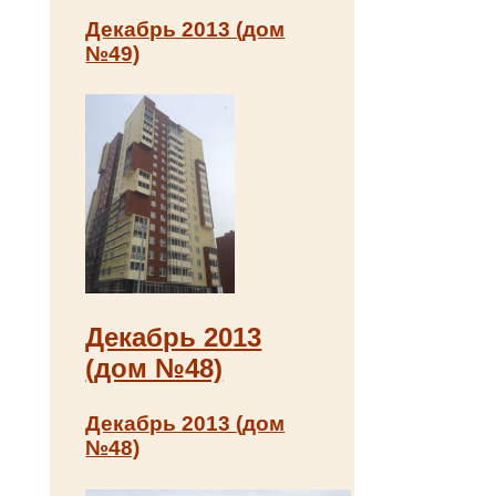
Декабрь 2013 (дом
№49)
Декабрь 2013
(дом №48)
Декабрь 2013 (дом
№48)