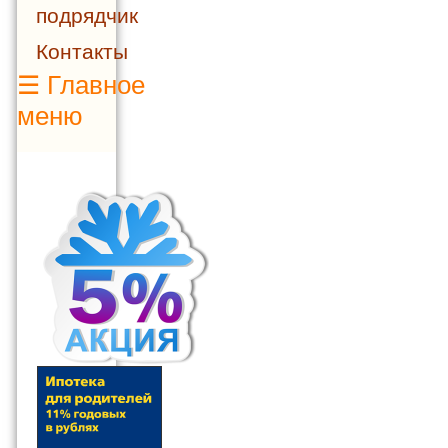
подрядчик
Контакты
☰
Главное
меню