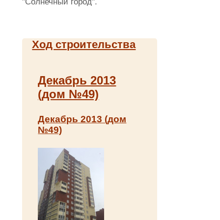
"Солнечный город".
Ход строительства
Декабрь 2013
(дом №49)
Декабрь 2013 (дом
№49)