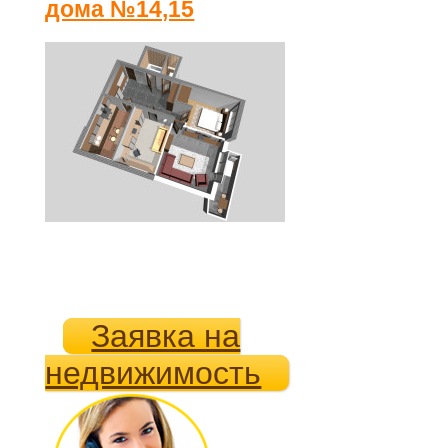
дома №14,15
Заявка на
недвижимость