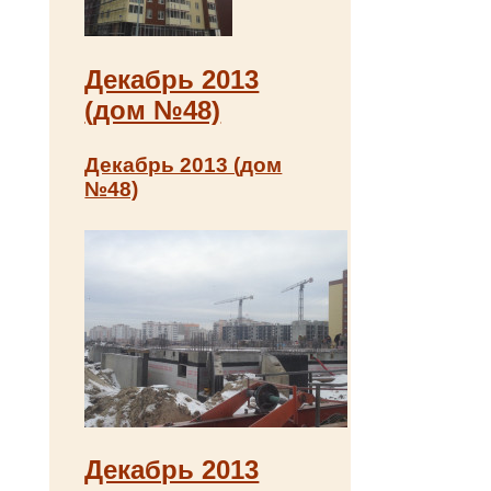
Декабрь 2013
(дом №48)
Декабрь 2013 (дом
№48)
Декабрь 2013