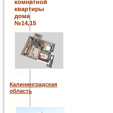
комнатной
квартиры
дома
№14,15
Калининградская
область