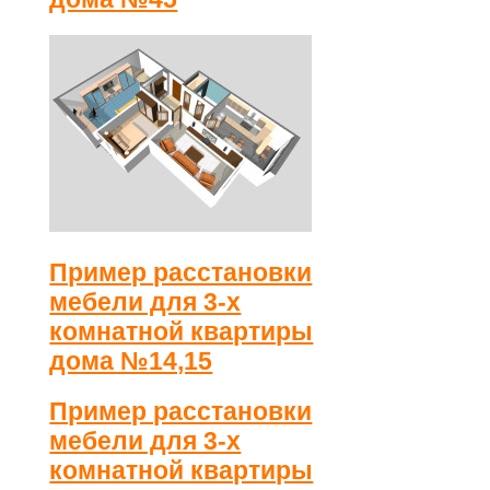
Пример расстановки
мебели для 3-х
комнатной квартиры
дома №14,15
Пример расстановки
мебели для 3-х
комнатной квартиры