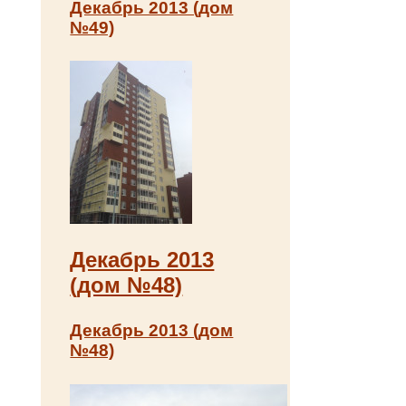
Декабрь 2013 (дом
№49)
Декабрь 2013
(дом №48)
Декабрь 2013 (дом
№48)