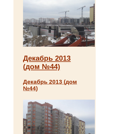
Декабрь 2013
(дом №44)
Декабрь 2013 (дом
№44)