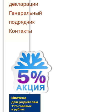
декларации
Генеральный
подрядчик
Контакты