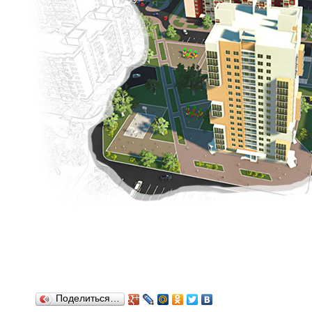
Поделиться…