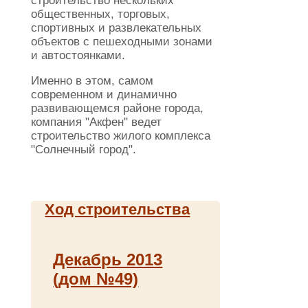
строительство нескольких
общественных, торговых,
спортивных и развлекательных
объектов с пешеходными зонами
и автостоянками.
Именно в этом, самом
современном и динамично
развивающемся районе города,
компания "Акфен" ведет
строительство жилого комплекса
"Солнечный город".
Ход строительства
Декабрь 2013
(дом №49)