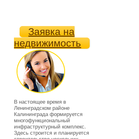
Заявка на
недвижимость
В настоящее время в
Ленинградском районе
Калининграда формируется
многофункциональный
инфраструктурный комплекс.
Здесь строится и планируется