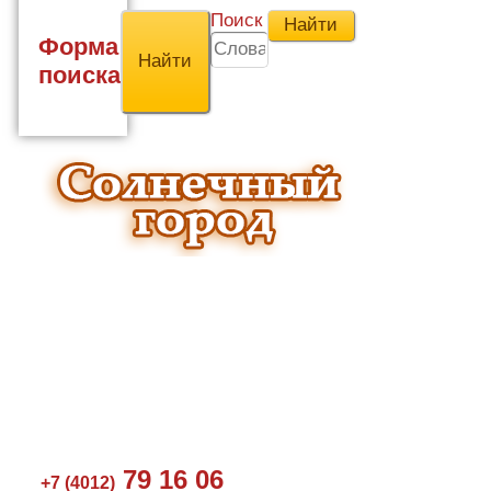
Поиск
Форма
поиска
79 16 06
+7 (4012)