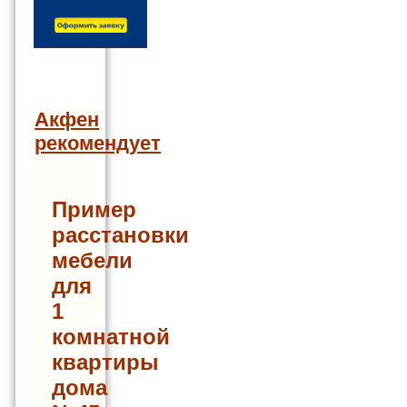
Акфен
рекомендует
Пример
расстановки
мебели
для
1
комнатной
квартиры
дома