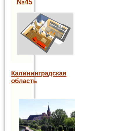
№45
Калининградская
область